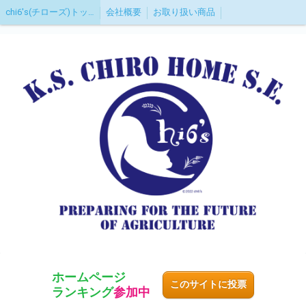
chi6's(チローズ)トップページ
会社概要
お取り扱い商品
ホームページ
このサイトに投票
ランキング
参加中