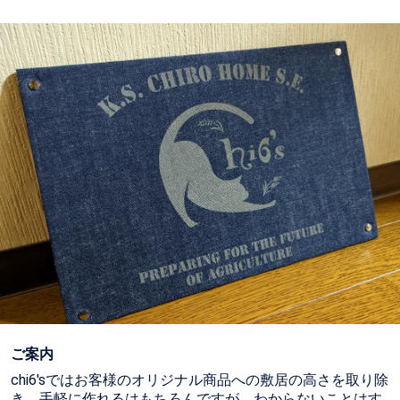
ご案内
chi6'sではお客様のオリジナル商品への敷居の高さを取り除
き、手軽に作れるはもちろんですが、わからないことはす