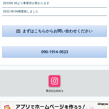
202306.30より事業所が変わります
2022.08.06開業致しました
まずはこちらからお問い合わせください
090-1914-0523
©︎2022chi6's